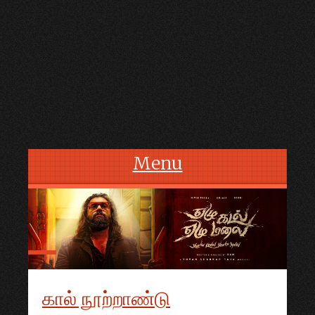
Menu
Skip to content
கால் நூற்றாண்டு